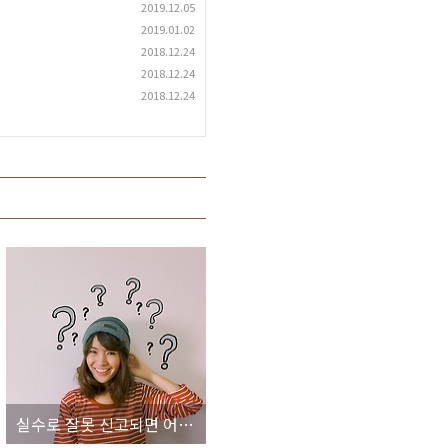
2019.12.05
2019.01.02
2018.12.24
2018.12.24
2018.12.24
실수로 잘못 신고되면 어쩌죠?