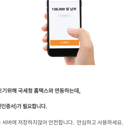
러오기위해 국세청 홈택스와 연동하는데,
인인증서)가 필요합니다.
 서버에 저장하지않아 안전합니다.
안심하고 사용하세요.