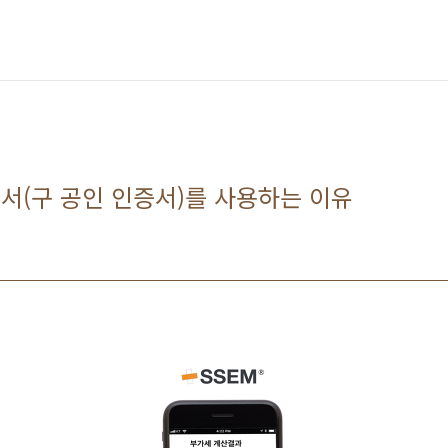
증서(구 공인 인증서)를 사용하는 이유