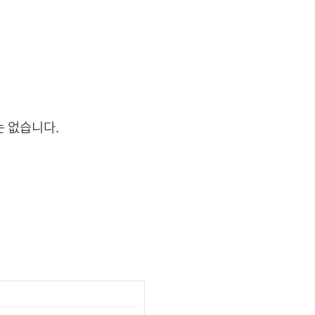
는 없습니다.