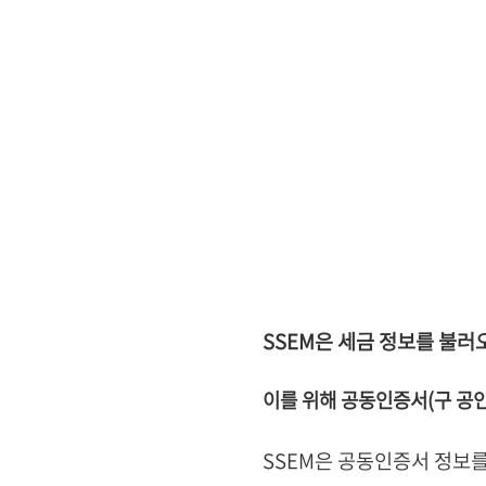
SSEM은 세금 정보를 불
이를 위해 공동인증서(구 공
SSEM은
공동인증서 정보를