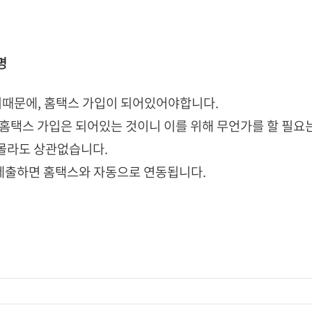
명
기때문에, 홈택스 가입이 되어있어야합니다.
홈택스 가입은 되어있는 것이니 이를 위해 무언가를 할 필요
몰라도 상관없습니다.
 제출하면 홈택스와 자동으로 연동됩니다.