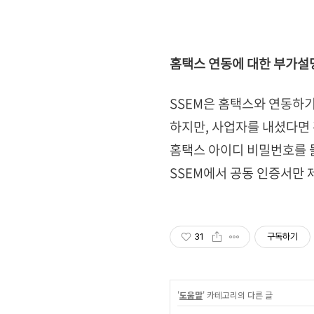
홈택스 연동에 대한 부가설
SSEM은 홈택스와 연동하
하지만, 사업자를 내셨다면 
홈택스 아이디 비밀번호를 
SSEM에서 공동 인증서만
31
구독하기
'
도움말
' 카테고리의 다른 글